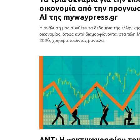
οικονομία από την προγνω
AI της mywaypress.gr
Η ανάλυση μας συνθέτει τα δεδομένα της ελληνική
οικονομίας, όπως αυτά διαμορφώνονται στα τέλη 
2026, χρησιμοποιώντας μοντέλα...
ΔΝΤ: Η «ακτινογραφία» το