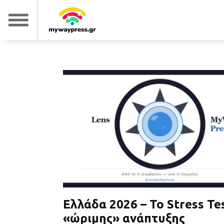
Ελλάδα 2026 – Το Stress Te
«ώριμης» ανάπτυξης