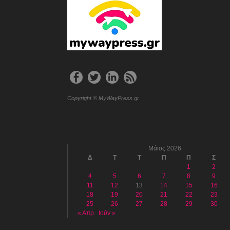
Copyright © MyWayPress.gr
Μάιος 2026
Δ
Τ
Τ
Π
Π
Σ
1
2
4
5
6
7
8
9
11
12
13
14
15
16
18
19
20
21
22
23
25
26
27
28
29
30
« Απρ
Ιούν »