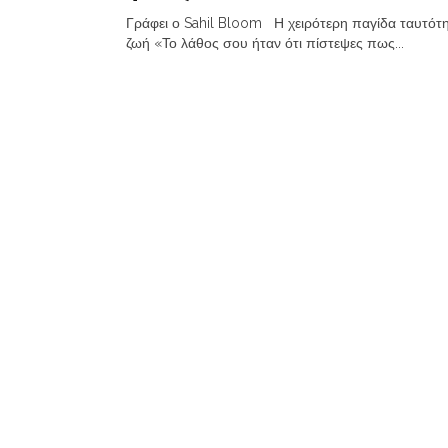
Γράφει ο Sahil Bloom Η χειρότερη παγίδα ταυτότ
ζωή «Το λάθος σου ήταν ότι πίστεψες πως...