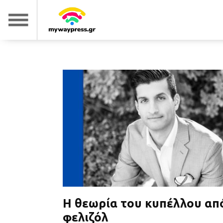
Η θεωρία του κυπέλλου απ
φελιζόλ