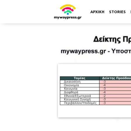
ΑΡΧΙΚΗ
STORIES