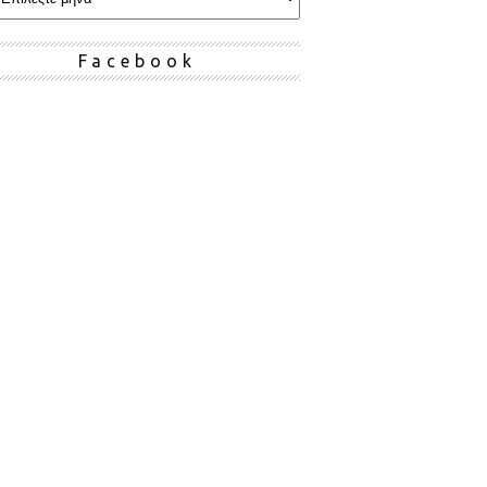
Facebook