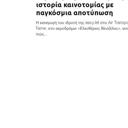
ιστορία καινοτομίας με
παγκόσμια αποτύπωση
Η εισαγωγή του ιδρυτή της easyJet στο Air Transpo
Fame, στο αεροδρόμιο «Ελευθέριος Βενιζέλος», ανα
πώς...