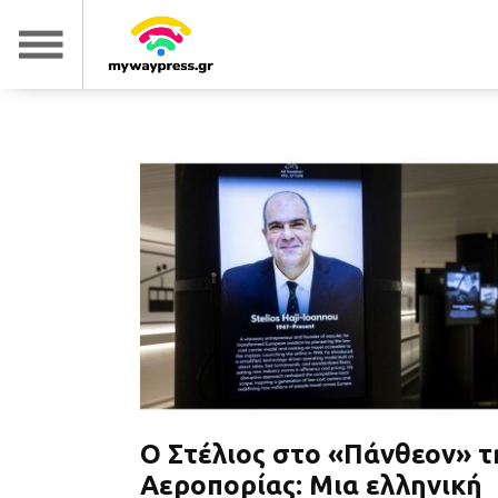
Ο Στέλιος στο «Πάνθεον» τ
Αεροπορίας: Μια ελληνική