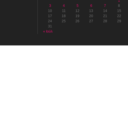
1
3
4
5
6
7
8
10
11
12
13
14
15
17
18
19
20
21
22
24
25
26
27
28
29
31
« Ιούλ