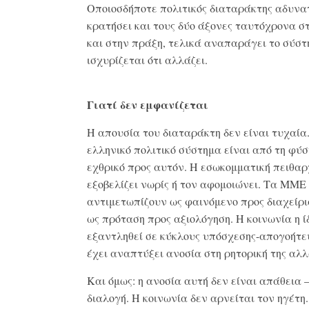
Οποιοσδήποτε πολιτικός διαταράκτης αδυνα
κρατήσει και τους δύο άξονες ταυτόχρονα σ
και στην πράξη, τελικά αναπαράγει το σύσ
ισχυρίζεται ότι αλλάζει.
Γιατί δεν εμφανίζεται
Η απουσία του διαταράκτη δεν είναι τυχαία.
ελληνικό πολιτικό σύστημα είναι από τη φύσ
εχθρικό προς αυτόν. Η εσωκομματική πειθαρ
εξοβελίζει νωρίς ή τον αφομοιώνει. Τα ΜΜΕ
αντιμετωπίζουν ως φαινόμενο προς διαχείρ
ως πρόταση προς αξιολόγηση. Η κοινωνία η ί
εξαντληθεί σε κύκλους υπόσχεσης-απογοήτε
έχει αναπτύξει ανοσία στη ρητορική της αλλ
Και όμως: η ανοσία αυτή δεν είναι απάθεια 
διαλογή. Η κοινωνία δεν αρνείται τον ηγέτη.