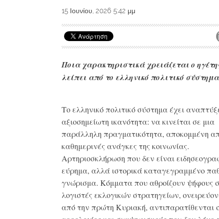
15 Ιουνίου, 2026 5:42 μμ
Ποια χαρακτηριστικά χρειάζεται ο ηγέτη
λείπει από το ελληνικό πολιτικό σύστημα
Το ελληνικό πολιτικό σύστημα έχει αναπτύξε
αξιοσημείωτη ικανότητα: να κινείται σε μια
παράλληλη πραγματικότητα, αποκομμένη απ
καθημερινές ανάγκες της κοινωνίας.
Αρτηριοσκλήρωση που δεν είναι ειδησεογρα
εύρημα, αλλά ιστορικά καταγεγραμμένο πα
γνώρισμα. Κόμματα που αθροίζουν ψήφους 
λογιστές εκλογικών στρατηγείων, ονειρεύον
από την πρώτη Κυριακή, αντιπαρατίθενται 