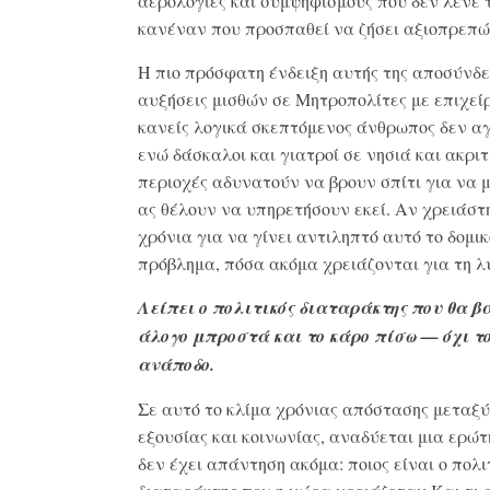
αερολογίες και συμψηφισμούς που δεν λένε 
κανέναν που προσπαθεί να ζήσει αξιοπρεπώ
Η πιο πρόσφατη ένδειξη αυτής της αποσύνδε
αυξήσεις μισθών σε Μητροπολίτες με επιχεί
κανείς λογικά σκεπτόμενος άνθρωπος δεν αγ
ενώ δάσκαλοι και γιατροί σε νησιά και ακριτ
περιοχές αδυνατούν να βρουν σπίτι για να μ
ας θέλουν να υπηρετήσουν εκεί. Αν χρειάστ
χρόνια για να γίνει αντιληπτό αυτό το δομικ
πρόβλημα, πόσα ακόμα χρειάζονται για τη λ
Λείπει ο πολιτικός διαταράκτης που θα β
άλογο μπροστά και το κάρο πίσω — όχι τ
ανάποδο.
Σε αυτό το κλίμα χρόνιας απόστασης μεταξύ
εξουσίας και κοινωνίας, αναδύεται μια ερώ
δεν έχει απάντηση ακόμα: ποιος είναι ο πολι