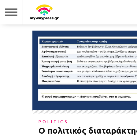
POLITICS
Ο πολιτικός διαταράκτη