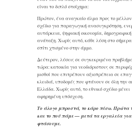
είναι το διπλό στοίχημα:
Πρώτον, ένα αναγκαίο άλμα προς το μέλλον:
σχέδιο για παραγωγική ανασυγκρότηση, ενε
αυτάρκεια, ψηφιακή οικονομία, δημογραφική
ανάταξη. Χωρίς αυτό, κάθε λύση στο σήμερα
σπίτι χτισμένο στην άμμο.
Δεύτερον, λύσεις σε συγκεκριμένα προβλήμ
τώρα: κατοικία για νεοδιόριστους σε περιφέ
μισθοί που επιτρέπουν αξιοπρέπεια σε επα
κλειδιά, υποδομές που φτάνουν σε όλη την α
Ελλάδα. Χωρίς αυτό, το εθνικό σχέδιο μένει
αφηρημένη υπόσχεση.
Το άλογο μπροστά, το κάρο πίσω. Πρώτα 
και το πού πάμε — μετά τα εργαλεία για
φτάσουμε.