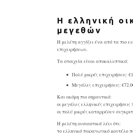
Η ελληνική οι
μεγεθών
Η μελέτη αγγίζει ένα από τα πιο ε
επιχειρήσεων.
Τα στοιχεία είναι αποκαλυπτικά:
Πολύ μικρές επιχειρήσεις: 
Μεγάλες επιχειρήσεις: €72.
Και ακόμη πιο σημαντικό:
οι μεγάλες ελληνικές επιχειρήσεις
οι πολύ μικρές καταρρέουν συγκριτ
Η μελέτη ουσιαστικά λέει ότι:
το ελληνικό παραγωγικό μοντέλο 