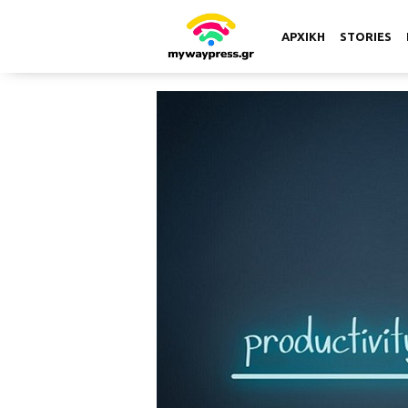
ΑΡΧΙΚΗ
STORIES