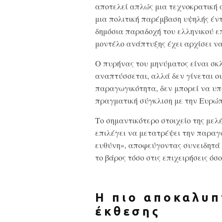
αποτελεί απλώς μια τεχνοκρατική 
μια πολιτική παρέμβαση υψηλής έν
δημόσια παραδοχή του ελληνικού ε
μοντέλο ανάπτυξης έχει αρχίσει να
Ο πυρήνας του μηνύματος είναι σκ
αναπτύσσεται, αλλά δεν γίνεται ο
παραγωγικότητα, δεν μπορεί να υπά
πραγματική σύγκλιση με την Ευρώπ
Το σημαντικότερο στοιχείο της μελέτ
επιλέγει να μετατρέψει την παραγω
ευθύνη», αποφεύγοντας συνειδητά 
το βάρος τόσο στις επιχειρήσεις όσο
Η πιο αποκαλυπ
έκθεσης