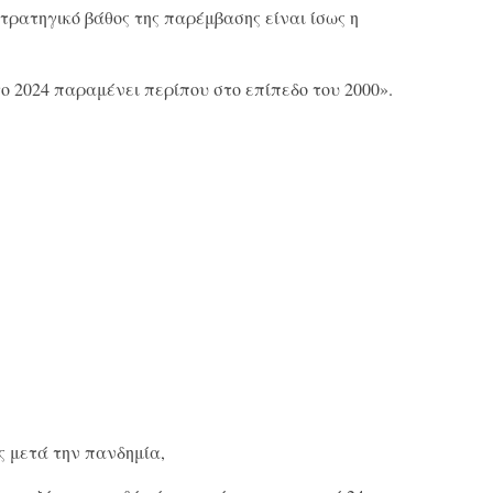
τρατηγικό βάθος της παρέμβασης είναι ίσως η
ο 2024 παραμένει περίπου στο επίπεδο του 2000».
 μετά την πανδημία,