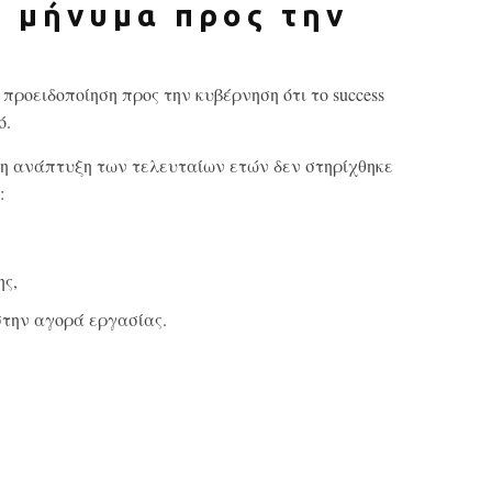
ό μήνυμα προς την
προειδοποίηση προς την κυβέρνηση ότι το success
ό.
ι η ανάπτυξη των τελευταίων ετών δεν στηρίχθηκε
:
ης,
την αγορά εργασίας.