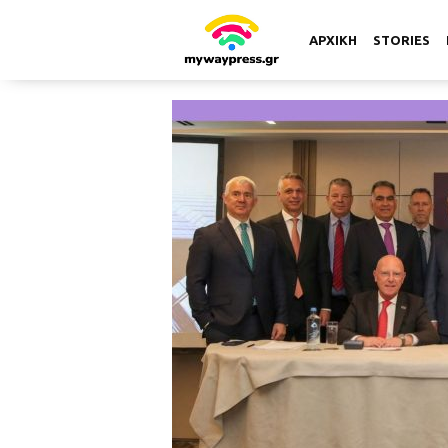
ΑΡΧΙΚΗ
STORIES