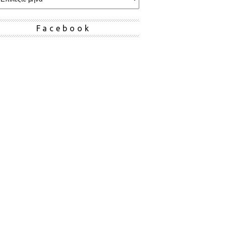
Facebook