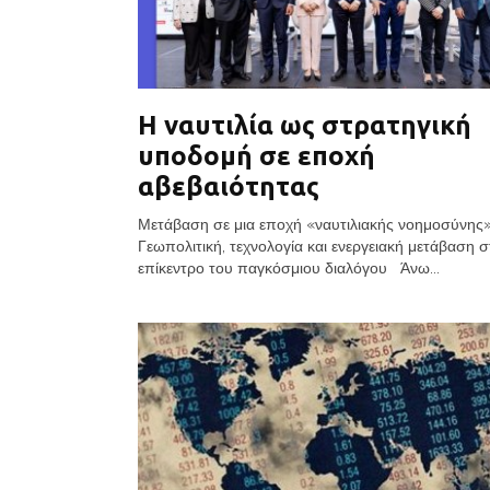
Η ναυτιλία ως στρατηγική
υποδομή σε εποχή
αβεβαιότητας
Μετάβαση σε μια εποχή «ναυτιλιακής νοημοσύνης»
Γεωπολιτική, τεχνολογία και ενεργειακή μετάβαση σ
επίκεντρο του παγκόσμιου διαλόγου Άνω...