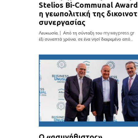
Stelios Bi-Communal Award
η γεωπολιτική της δικοινοτ
συνεργασίας
Λευκωσία, | Από τη σύνταξη του mywaypress.gr 
έξι συναπτά χρόνια, σε ένα νησί διαιρεμένο από...
Ο «ασυνήθιστος»