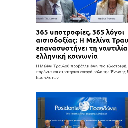
365 υποτροφίες, 365 λόγοι
αισιοδοξίας: Η Μελίνα Τρα
επανασυστήνει τη ναυτιλία
ελληνική κοινωνία
Η Μελίνα Τραυλού προβάλλει έναν πιο εξωστρεφή,
παρόντα και στρατηγικά ενεργό ρόλο της Ένωσης
Εφοπλιστών. ...