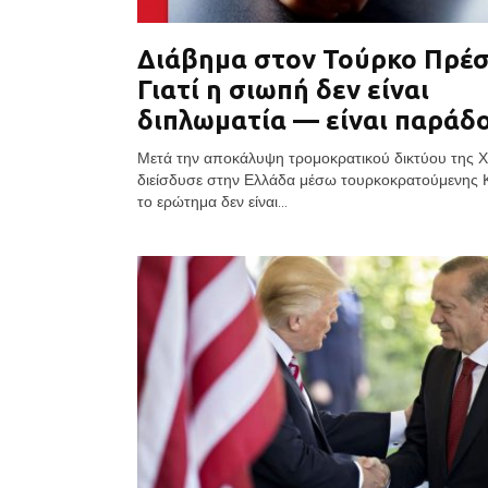
Διάβημα στον Τούρκο Πρέσ
Γιατί η σιωπή δεν είναι
διπλωματία — είναι παράδ
Μετά την αποκάλυψη τρομοκρατικού δικτύου της 
διείσδυσε στην Ελλάδα μέσω τουρκοκρατούμενης 
το ερώτημα δεν είναι...