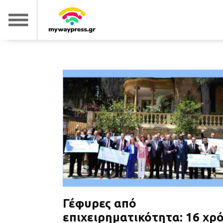
Γέφυρες από
επιχειρηματικότητα: 16 χρ