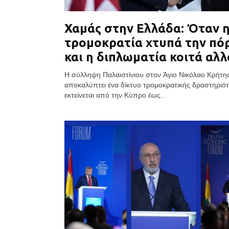
Χαμάς στην Ελλάδα: Όταν 
τρομοκρατία χτυπά την πό
και η διπλωματία κοιτά αλ
Η σύλληψη Παλαιστίνιου στον Άγιο Νικόλαο Κρήτη
αποκαλύπτει ένα δίκτυο τρομοκρατικής δραστηριό
εκτείνεται από την Κύπρο έως...