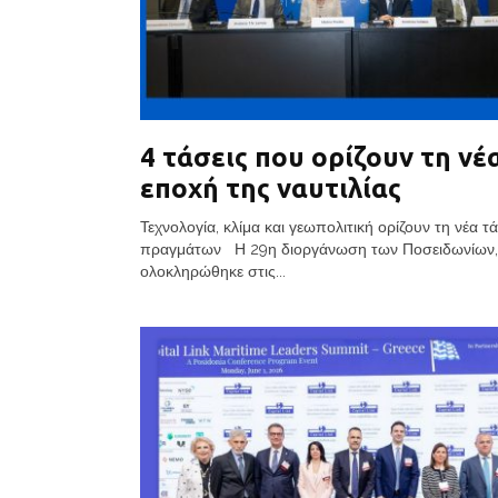
4 τάσεις που ορίζουν τη νέ
εποχή της ναυτιλίας
Τεχνολογία, κλίμα και γεωπολιτική ορίζουν τη νέα τ
πραγμάτων Η 29η διοργάνωση των Ποσειδωνίων
ολοκληρώθηκε στις...