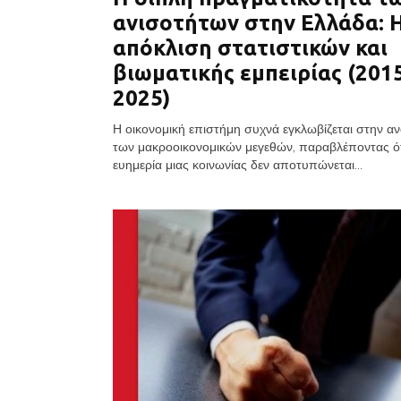
ανισοτήτων στην Ελλάδα: 
απόκλιση στατιστικών και
βιωματικής εμπειρίας (201
2025)
Η οικονομική επιστήμη συχνά εγκλωβίζεται στην 
των μακροοικονομικών μεγεθών, παραβλέποντας ότ
ευημερία μιας κοινωνίας δεν αποτυπώνεται...